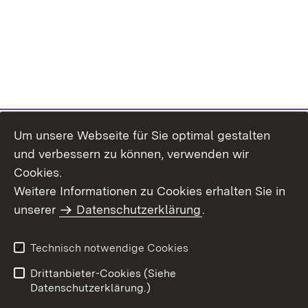
Um unsere Webseite für Sie optimal gestalten
und verbessern zu können, verwenden wir
Cookies.
Weitere Informationen zu Cookies erhalten Sie in
Inhaltsübersicht
Kontakt
unserer
Datenschutzerklärung
.
Impressum
Datenschutz
Benutzungshinweise
Erklärung zur
Technisch notwendige Cookies
Barrierefreiheit
Drittanbieter-Cookies (Siehe
Datenschutzerklärung.)