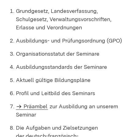
Grundgesetz, Landesverfassung,
Schulgesetz, Verwaltungsvorschriften,
Erlasse und Verordnungen
Ausbildungs- und Prüfungsordnung (GPO)
Organisationsstatut der Seminare
Ausbildungsstandards der Seminare
Aktuell gültige Bildungspläne
Profil und Leitbild des Seminars
Präambel
zur Ausbildung an unserem
Seminar
Die Aufgaben und Zielsetzungen
der deutsch-französisch-