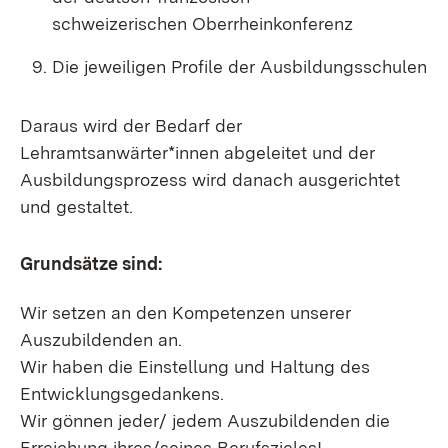
schweizerischen Oberrheinkonferenz
Die jeweiligen Profile der Ausbildungsschulen
Daraus wird der Bedarf der
Lehramtsanwärter*innen abgeleitet und der
Ausbildungsprozess wird danach ausgerichtet
und gestaltet.
Grundsätze sind:
Wir setzen an den Kompetenzen unserer
Auszubildenden an.
Wir haben die Einstellung und Haltung des
Entwicklungsgedankens.
Wir gönnen jeder/ jedem Auszubildenden die
Erreichung ihres/seines Berufszieles!