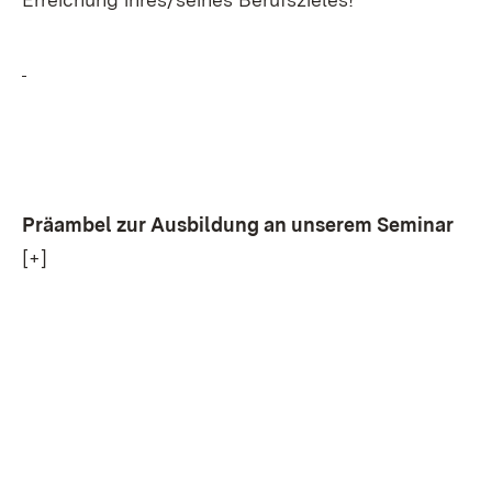
Präambel zur Ausbildung an unserem Seminar
[+]