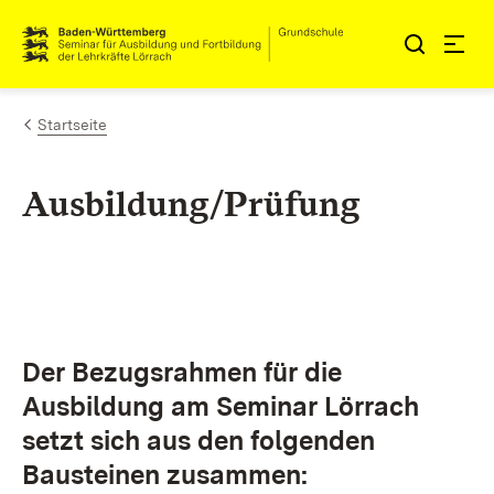
Zum Inhalt springen
Link zur Startseite
Startseite
Ausbildung/Prüfung
Der Bezugsrahmen für die
Ausbildung am Seminar Lörrach
setzt sich aus den folgenden
Bausteinen zusammen: