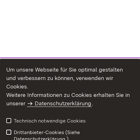
Um unsere Webseite für Sie optimal gestalten
und verbessern zu können, verwenden wir
Cookies.
Weitere Informationen zu Cookies erhalten Sie in
Inhaltsübersicht
Kontakt
unserer
Datenschutzerklärung
.
Impressum
Datenschutz
Benutzungshinweise
Erklärung zur
Technisch notwendige Cookies
Barrierefreiheit
Drittanbieter-Cookies (Siehe
Datenschutzerklärung.)