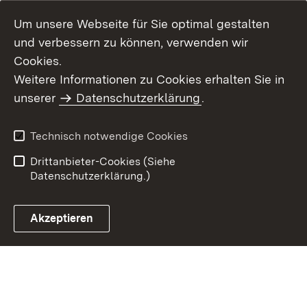
Um unsere Webseite für Sie optimal gestalten
und verbessern zu können, verwenden wir
Cookies.
Weitere Informationen zu Cookies erhalten Sie in
Inhaltsübersicht
Kontakt
unserer
Datenschutzerklärung
.
Impressum
Datenschutz
Benutzungshinweise
Erklärung zur
Technisch notwendige Cookies
Barrierefreiheit
Drittanbieter-Cookies (Siehe
Datenschutzerklärung.)
Akzeptieren