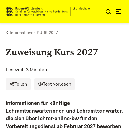
Zum Inhalt springen
Link zur Startseite
Informationen KURS 2027
Zuweisung Kurs 2027
Lesezeit: 3 Minuten
Teilen
Text vorlesen
Informationen für künftige
Lehramtsanwärterinnen und Lehramtsanwärter,
die sich über lehrer-online-bw für den
Vorbereitungsdienst ab Februar 2027 beworben