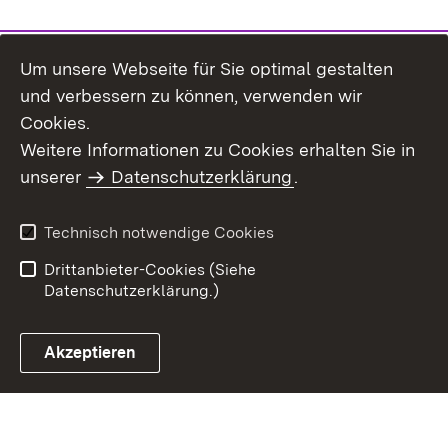
Um unsere Webseite für Sie optimal gestalten
und verbessern zu können, verwenden wir
Cookies.
Weitere Informationen zu Cookies erhalten Sie in
Inhaltsübersicht
Kontakt
unserer
Datenschutzerklärung
.
Impressum
Datenschutz
Benutzungshinweise
Erklärung zur
Technisch notwendige Cookies
Barrierefreiheit
Drittanbieter-Cookies (Siehe
Datenschutzerklärung.)
Akzeptieren