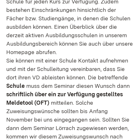
Schule für jeden Kurs zur Verfügung. Zudem
bestehen Einschränkungen hinsichtlich der
Fächer bzw. Studiengänge, in denen die Schulen
ausbilden können. Einen Überblick über die
derzeit aktiven Ausbildungsschulen in unserem
Ausbildungsbereich können Sie auch über unsere
Homepage abrufen.
Sie können mit einer Schule Kontakt aufnehmen
und mit der Schulleitung vereinbaren, dass Sie
dort ihren VD ableisten können. Die betreffende
Schule
muss dem Seminar diesen Wunsch dann
schriftlich über ein zur Verfügung gestelltes
Meldetool (OFT)
mitteilen. Solche
Zuweisungswünsche sollten bis Anfang
November bei uns eingegangen sein. Sollten Sie
dann dem Seminar Lörrach zugewiesen werden,
kommen wir diesem Zuweisungswunsch nach