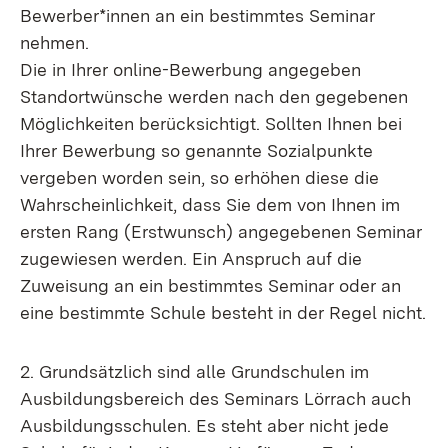
Bewerber*innen an ein bestimmtes Seminar
nehmen.
Die in Ihrer online-Bewerbung angegeben
Standortwünsche werden nach den gegebenen
Möglichkeiten berücksichtigt. Sollten Ihnen bei
Ihrer Bewerbung so genannte Sozialpunkte
vergeben worden sein, so erhöhen diese die
Wahrscheinlichkeit, dass Sie dem von Ihnen im
ersten Rang (Erstwunsch) angegebenen Seminar
zugewiesen werden. Ein Anspruch auf die
Zuweisung an ein bestimmtes Seminar oder an
eine bestimmte Schule besteht in der Regel nicht.
2. Grundsätzlich sind alle Grundschulen im
Ausbildungsbereich des Seminars Lörrach auch
Ausbildungsschulen. Es steht aber nicht jede