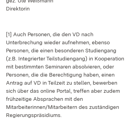
gez. Ute Weißmann
Direktorin
[1] Auch Personen, die den VD nach
Unterbrechung wieder aufnehmen, ebenso
Personen, die einen besonderen Studiengang
(z.B. Integrierter Teilstudiengang) in Kooperation
mit bestimmten Seminaren absolvieren, oder
Personen, die die Berechtigung haben, einen
Antrag auf VD in Teilzeit zu stellen, bewerben
sich über das online Portal, treffen aber zudem
frühzeitige Absprachen mit den
Mitarbeiterinnen/Mitarbeitern des zuständigen
Regierungspräsidiums.