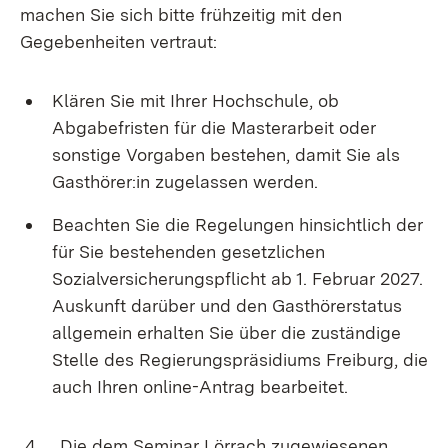
machen Sie sich bitte frühzeitig mit den
Gegebenheiten vertraut:
Klären Sie mit Ihrer Hochschule, ob
Abgabefristen für die Masterarbeit oder
sonstige Vorgaben bestehen, damit Sie als
Gasthörer:in zugelassen werden.
Beachten Sie die Regelungen hinsichtlich der
für Sie bestehenden gesetzlichen
Sozialversicherungspflicht ab 1. Februar 2027.
Auskunft darüber und den Gasthörerstatus
allgemein erhalten Sie über die zuständige
Stelle des Regierungspräsidiums Freiburg, die
auch Ihren online-Antrag bearbeitet.
4. Die dem Seminar Lörrach zugewiesenen