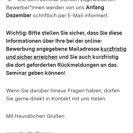
Bewerber*innen werden von uns
Anfang
Dezember
schriftlich per E-Mail informiert.
Wichtig: Bitte stellen Sie sicher, dass Sie diese
Informationen über Ihre bei der online-
Bewerbung angegebene Mailadresse
kurzfristig
und sicher erreichen
und Sie auch kurzfristig
die dort geforderten Rückmeldungen an das
Seminar geben können!
Wenn Sie darüber hinaus Fragen haben, dürfen
Sie gerne direkt in Kontakt mit uns treten.
Mit freundlichen Grüßen