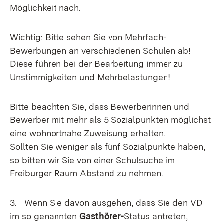
Möglichkeit nach.
Wichtig: Bitte sehen Sie von Mehrfach-
Bewerbungen an verschiedenen Schulen ab!
Diese führen bei der Bearbeitung immer zu
Unstimmigkeiten und Mehrbelastungen!
Bitte beachten Sie, dass Bewerberinnen und
Bewerber mit mehr als 5 Sozialpunkten möglichst
eine wohnortnahe Zuweisung erhalten.
Sollten Sie weniger als fünf Sozialpunkte haben,
so bitten wir Sie von einer Schulsuche im
Freiburger Raum Abstand zu nehmen.
3. Wenn Sie davon ausgehen, dass Sie den VD
im so genannten
Gasthörer-
Status antreten,