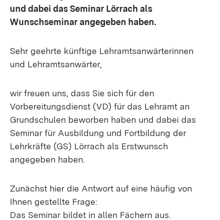
und dabei das Seminar Lörrach als
Wunschseminar angegeben haben.
Sehr geehrte künftige Lehramtsanwärterinnen
und Lehramtsanwärter,
wir freuen uns, dass Sie sich für den
Vorbereitungsdienst (VD) für das Lehramt an
Grundschulen beworben haben und dabei das
Seminar für Ausbildung und Fortbildung der
Lehrkräfte (GS) Lörrach als Erstwunsch
angegeben haben.
Zunächst hier die Antwort auf eine häufig von
Ihnen gestellte Frage:
Das Seminar bildet in allen Fächern aus.